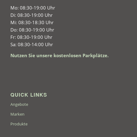
Mo: 08:30-19:00 Uhr
Di: 08:30-19:00 Uhr
Mi: 08:30-18:30 Uhr
Do: 08:30-19:00 Uhr
Fr: 08:30-19:00 Uhr
Sa: 08:30-14:00 Uhr
Nutzen Sie unsere kostenlosen Parkplätze.
QUICK LINKS
Angebote
Marken
Produkte