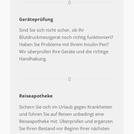
Geräteprüfung
Sind Sie sich nicht sicher, ob Ihr
Blutdruckmessgerät noch richtig funktioniert?
Haben Sie Probleme mit Ihrem Insulin-Pen?
Wir überprüfen Ihre Geräte und die richtige
Handhabung.
Reiseapotheke
Sichern Sie sich im Urlaub gegen Krankheiten
und führen Sie auf Reisen unbedingt eine
Reiseapotheke mit. Überprüfen und ergänzen
Sie Ihren Bestand vor Beginn Ihrer nächsten