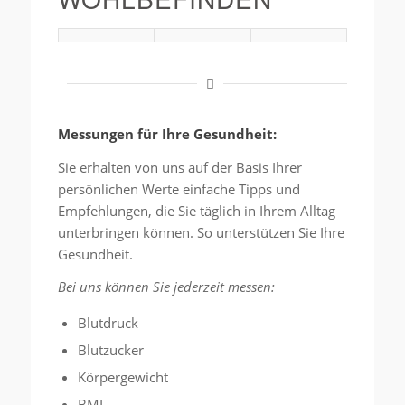
Messungen für Ihre Gesundheit:
Sie erhalten von uns auf der Basis Ihrer
persönlichen Werte einfache Tipps und
Empfehlungen, die Sie täglich in Ihrem Alltag
unterbringen können. So unterstützen Sie Ihre
Gesundheit.
Bei uns können Sie jederzeit messen:
Blutdruck
Blutzucker
Körpergewicht
BMI