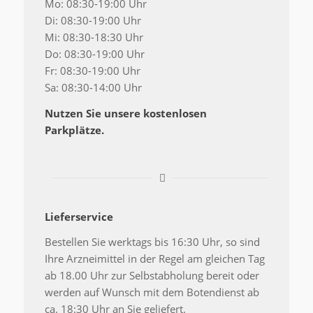
Mo: 08:30-19:00 Uhr
Di: 08:30-19:00 Uhr
Mi: 08:30-18:30 Uhr
Do: 08:30-19:00 Uhr
Fr: 08:30-19:00 Uhr
Sa: 08:30-14:00 Uhr
Nutzen Sie unsere kostenlosen
Parkplätze.
Lieferservice
Bestellen Sie werktags bis 16:30 Uhr, so sind
Ihre Arzneimittel in der Regel am gleichen Tag
ab 18.00 Uhr zur Selbstabholung bereit oder
werden auf Wunsch mit dem Botendienst ab
ca. 18:30 Uhr an Sie geliefert.