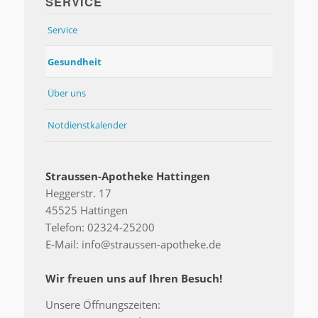
SERVICE
Service
Gesundheit
Über uns
Notdienstkalender
Straussen-Apotheke Hattingen
Heggerstr. 17
45525 Hattingen
Telefon: 02324-25200
E-Mail: info@straussen-apotheke.de
Wir freuen uns auf Ihren Besuch!
Unsere Öffnungszeiten: