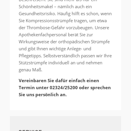
Schönheitsmakel – nämlich auch ein
Gesundheitsrisiko. Häufig hilft es schon, wenn
Sie Kompressionsstrümpfe tragen, um etwa
der Thrombose-Gefahr vorzubeugen. Unsere
Apothekenfachpersonal berät Sie zur
Wirkungsweise der orthopädischen Strümpfe
und gibt Ihnen wichtige Anlege- und
Pflegetipps. Selbstverständlich passen wir Ihre
Stützstrümpfe individuell an und nehmen
genau Maß.
Vereinbaren Sie dafür einfach einen
Termin unter 02324/25200 oder sprechen
Sie uns persönlich an.