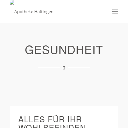
GESUNDHEIT
ALLES FÜR IHR
WOHLBEFINDEN