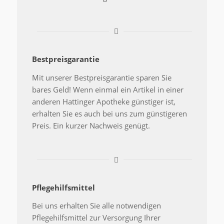
Bestpreisgarantie
Mit unserer Bestpreisgarantie sparen Sie
bares Geld! Wenn einmal ein Artikel in einer
anderen Hattinger Apotheke günstiger ist,
erhalten Sie es auch bei uns zum günstigeren
Preis. Ein kurzer Nachweis genügt.
Pflegehilfsmittel
Bei uns erhalten Sie alle notwendigen
Pflegehilfsmittel zur Versorgung Ihrer