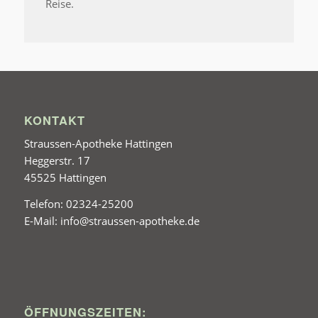
Reise.
KONTAKT
Straussen-Apotheke Hattingen
Heggerstr. 17
45525 Hattingen
Telefon: 02324-25200
E-Mail: info@straussen-apotheke.de
ÖFFNUNGSZEITEN: