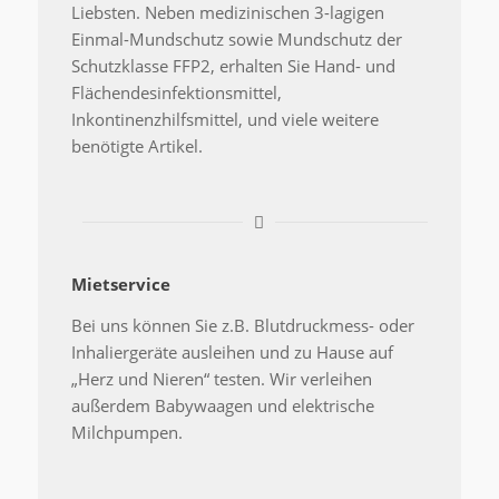
Liebsten. Neben medizinischen 3-lagigen
Einmal-Mundschutz sowie Mundschutz der
Schutzklasse FFP2, erhalten Sie Hand- und
Flächendesinfektionsmittel,
Inkontinenzhilfsmittel, und viele weitere
benötigte Artikel.
Mietservice
Bei uns können Sie z.B. Blutdruckmess- oder
Inhaliergeräte ausleihen und zu Hause auf
„Herz und Nieren“ testen. Wir verleihen
außerdem Babywaagen und elektrische
Milchpumpen.